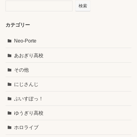
検索
カテゴリー
Neo-Porte
あおぎり高校
その他
にじさんじ
ぶいすぽっ！
ゆうぎり高校
ホロライブ