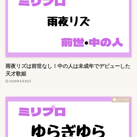
雨夜リズは前世なし！中の人は未成年でデビューした
天才歌姫
2026年4月30日
ミリプロ