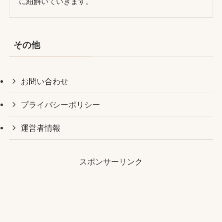
に紐解いていきます。
その他
お問い合わせ
プライバシーポリシー
運営者情報
スポンサーリンク