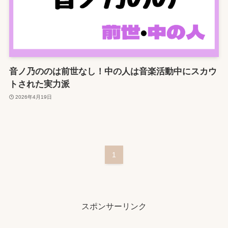
音ノ乃ののは前世なし！中の人は音楽活動中にスカウ
トされた実力派
2026年4月19日
1
スポンサーリンク