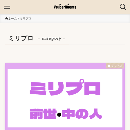
ホーム
ミリプロ
ミリプロ
– category –
ミリプロ