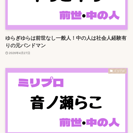
ゆらぎゆらは前世なし一般人！中の人は社会人経験有
りの元バンドマン
2026年4月27日
ミリプロ