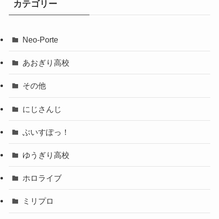
カテゴリー
Neo-Porte
あおぎり高校
その他
にじさんじ
ぶいすぽっ！
ゆうぎり高校
ホロライブ
ミリプロ