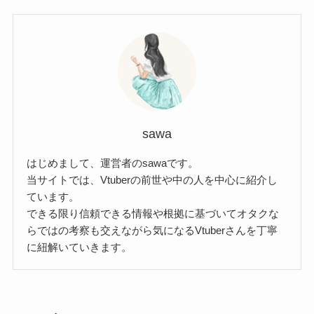
sawa
はじめまして、運営者のsawaです。
当サイトでは、Vtuberの前世や中の人を中心に紹介し
ています。
できる限り信頼できる情報や根拠に基づいてオタクな
らではの考察も交えながら気になるVtuberさんを丁寧
に紐解いていきます。