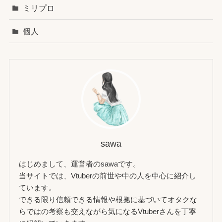
ミリプロ
個人
sawa
はじめまして、運営者のsawaです。
当サイトでは、Vtuberの前世や中の人を中心に紹介し
ています。
できる限り信頼できる情報や根拠に基づいてオタクな
らではの考察も交えながら気になるVtuberさんを丁寧