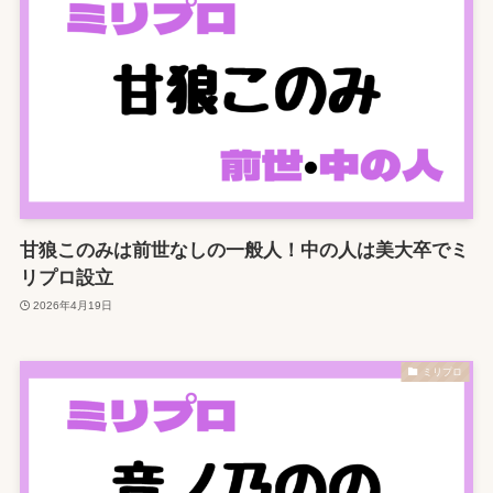
甘狼このみは前世なしの一般人！中の人は美大卒でミ
リプロ設立
2026年4月19日
ミリプロ