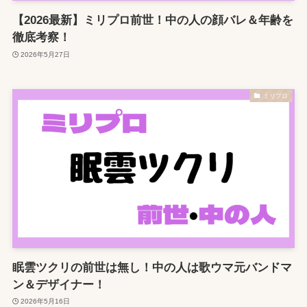
【2026最新】ミリプロ前世！中の人の顔バレ＆年齢を
徹底考察！
2026年5月27日
ミリプロ
眠雲ツクリの前世は無し！中の人は歌ウマ元バンドマ
ン＆デザイナー！
2026年5月16日