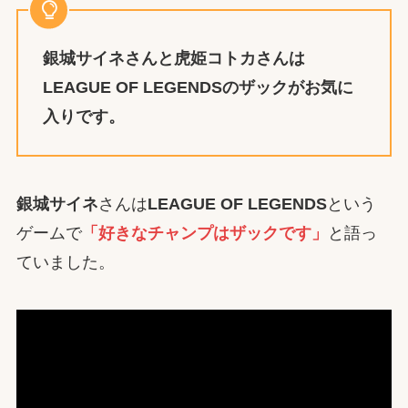
銀城サイネ
さんと虎姫コトカさんは
LEAGUE OF LEGENDSのザックがお気に
入りです。
銀城サイネ
さんは
LEAGUE OF LEGENDS
という
ゲームで
「好きなチャンプはザックです」
と語っ
ていました。