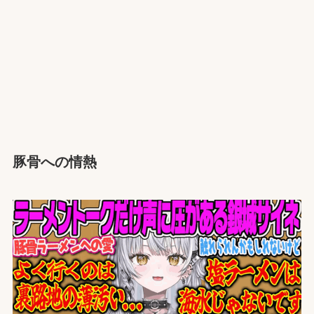
豚骨への情熱