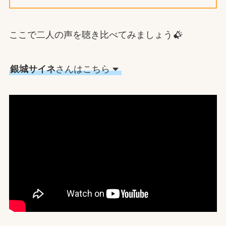
ここで二人の声を聴き比べてみましょう
銀城サイネ
さんはこちら