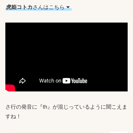
虎姫コトカ
さんはこちら
さ行の発音に『th』が混じっているように聞こえま
すね！