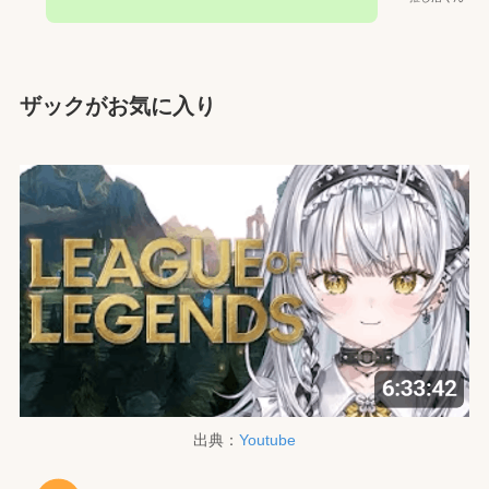
ザックがお気に入り
出典：
Youtube