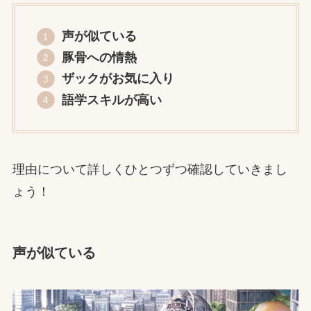
声が似ている
豚骨への情熱
ザックがお気に入り
語学スキルが高い
理由について詳しくひとつずつ確認していきまし
ょう！
声が似ている