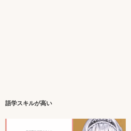
語学スキルが高い