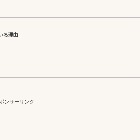
いる理由
ポンサーリンク