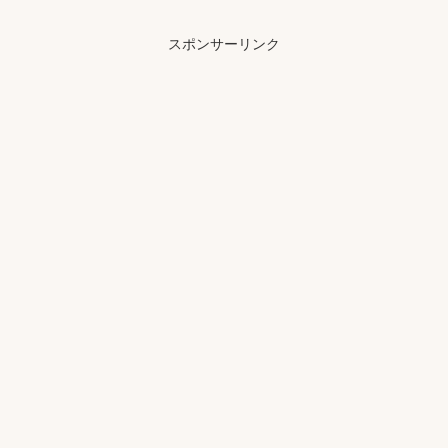
スポンサーリンク