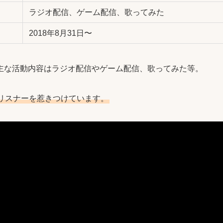
ラジオ配信、ゲーム配信、歌ってみた
2018年8月31日〜
主な活動内容はラジオ配信やゲーム配信、歌ってみた等。
リスナーを惹きつけています。