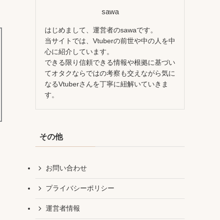
sawa
はじめまして、運営者のsawaです。
当サイトでは、Vtuberの前世や中の人を中
心に紹介しています。
できる限り信頼できる情報や根拠に基づい
てオタクならではの考察も交えながら気に
なるVtuberさんを丁寧に紐解いていきま
す。
その他
お問い合わせ
プライバシーポリシー
運営者情報