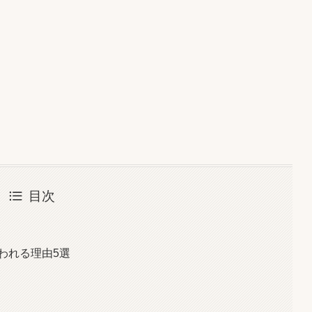
目次
われる理由5選