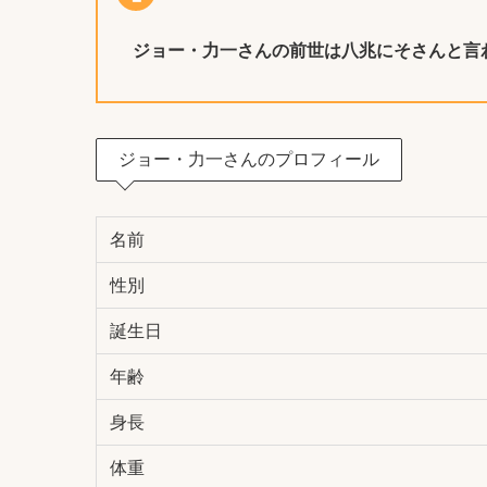
ジョー・力一
さんの前世は八兆にそさんと言
ジョー・力一さんのプロフィール
名前
性別
誕生日
年齢
身長
体重