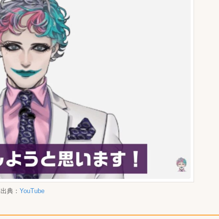
出典：
YouTube