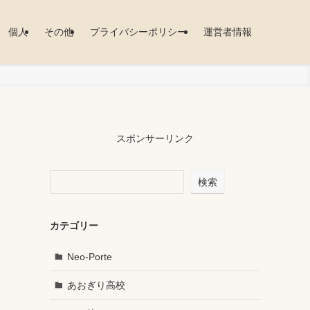
個人
その他
プライバシーポリシー
運営者情報
スポンサーリンク
検索
カテゴリー
Neo-Porte
あおぎり高校