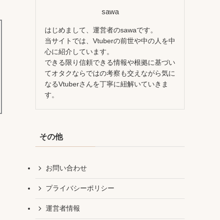
sawa
はじめまして、運営者のsawaです。
当サイトでは、Vtuberの前世や中の人を中
心に紹介しています。
できる限り信頼できる情報や根拠に基づい
てオタクならではの考察も交えながら気に
なるVtuberさんを丁寧に紐解いていきま
す。
その他
お問い合わせ
プライバシーポリシー
運営者情報