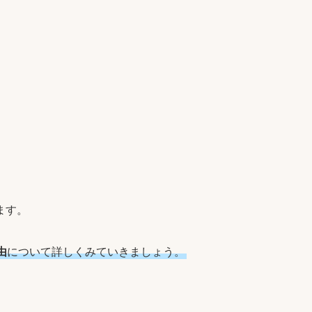
ます。
由
について詳しくみていきましょう。