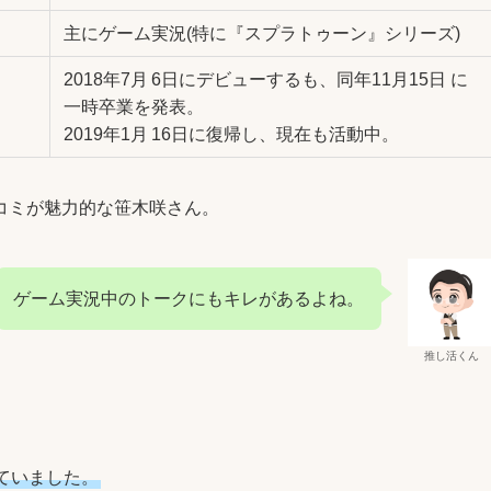
主にゲーム実況(特に『スプラトゥーン』シリーズ)
2018年7月 6日にデビューするも、同年11月15日 に
一時卒業を発表。
2019年1月 16日に復帰し、現在も活動中。
コミが魅力的な笹木咲さん。
ゲーム実況中のトークにもキレがあるよね。
推し活くん
ていました。