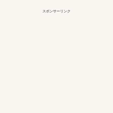
スポンサーリンク