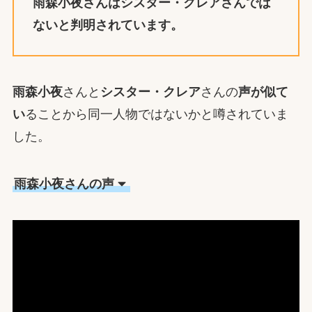
雨森小夜さんはシスター・クレアさんでは
ないと判明されています。
雨森小夜
さんと
シスター・クレア
さんの
声が似て
い
ることから同一人物ではないかと噂されていま
した。
雨森小夜さんの声