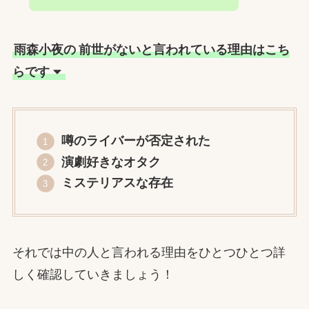
雨森小夜の
前世がないと言われている理由はこち
らです
噂のライバーが否定された
演劇好きなオタク
ミステリアスな存在
それでは中の人と言われる理由をひとつひとつ詳
しく確認していきましょう！