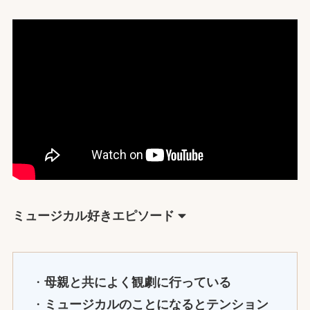
ミュージカル好きエピソード
・
母親と共によく観劇に行っている
・
ミュージカルのことになるとテンション