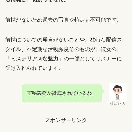
前世がないため過去の写真や特定も不可能です。
前世についての発言がないことや、独特な配信ス
タイル、不定期な活動頻度そのものが、彼女の
「
ミステリアスな魅力
」の一部としてリスナーに
受け入れられています。
守秘義務が徹底されているね。
推し活くん
スポンサーリンク