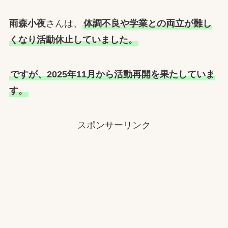
雨森小夜
さんは、
体調不良や学業との両立が難し
くなり活動休止していました。
ですが、2025年11月から活動再開を果たしていま
す。
スポンサーリンク