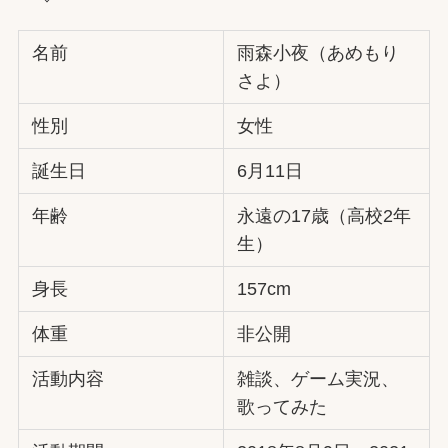
名前
雨森小夜（あめもり
さよ）
性別
女性
誕生日
6月11日
年齢
永遠の17歳（高校2年
生）
身長
157cm
体重
非公開
活動内容
雑談、ゲーム実況、
歌ってみた