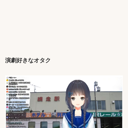
演劇好きなオタク