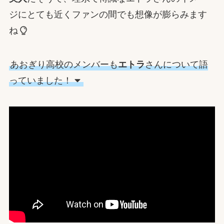
ジにとても近くファンの間でも想像が膨らみます
ね
あおぎり高校のメンバーも
エトラ
さんについて語
っていました！