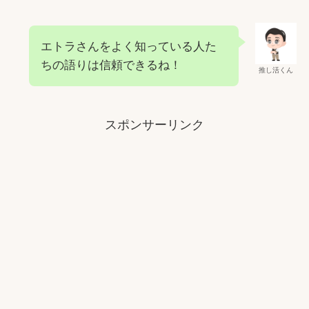
エトラさんをよく知っている人た
ちの語りは信頼できるね！
推し活くん
スポンサーリンク