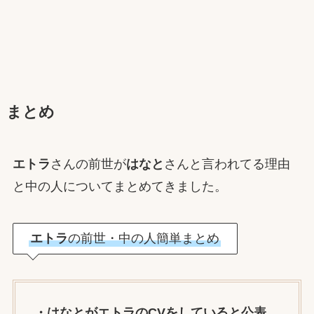
まとめ
エトラ
さんの前世が
はなと
さんと言われてる理由
と中の人についてまとめてきました。
エトラ
の前世・中の人簡単まとめ
・
はなとがエトラのCVをしていると公表