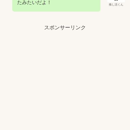
たみたいだよ！
推し活くん
スポンサーリンク