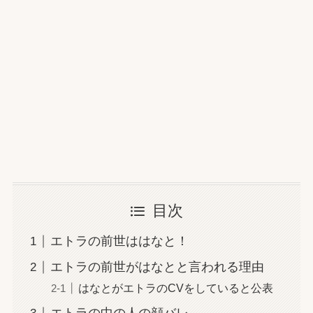
目次
エトラの前世ははなと！
エトラの前世がはなとと言われる理由
はなとがエトラのCVをしていると公表