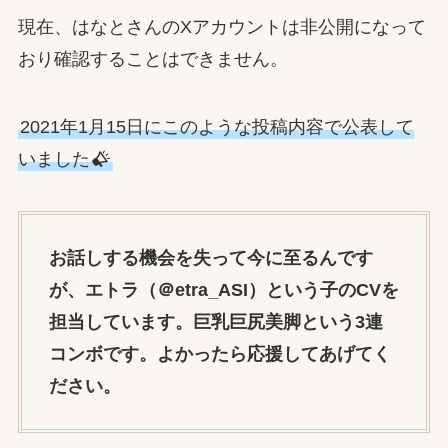
現在、はなとさんのXアカウントは非公開になって
おり確認することはできません。
2021年1月15日にこのような投稿内容で公表して
いました
お話しする機会を失って今に至るんです
が、エトラ（＠etra_ASI）という子のCVを
担当しています。巨乳巨尻美脚という3連
コンボです。よかったら応援してあげてく
ださい。