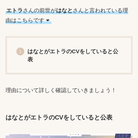
エトラ
さんの前世が
はなと
さんと言われている理
由はこちらです
はなとがエトラのCVをしていると公
表
理由について詳しく確認していきましょう！
はなとがエトラのCVをしていると公表