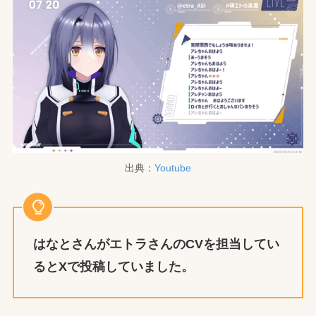
出典：
Youtube
はなとさんがエトラさんのCVを担当してい
るとXで投稿していました。