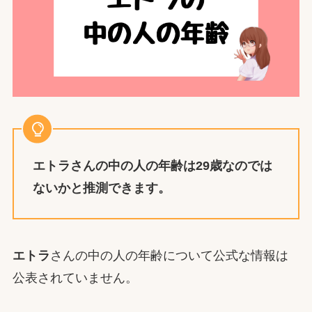
エトラ
さんの中の人の年齢は29歳なのでは
ないかと推測できます。
エトラ
さんの中の人の年齢について公式な情報は
公表されていません。