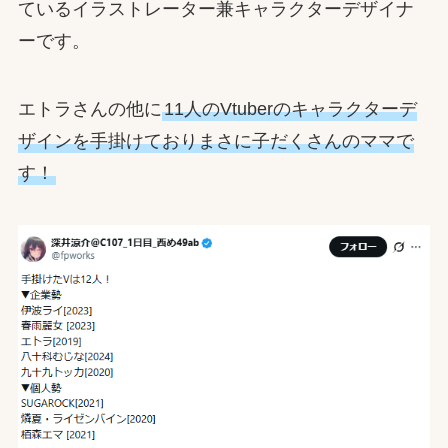
ているイラストレーター兼キャラクターデザイナ
ーです。
エトラさんの他に
11人のVtuberのキャラクターデ
ザインを手掛けておりまさに子だくさんのママで
す！