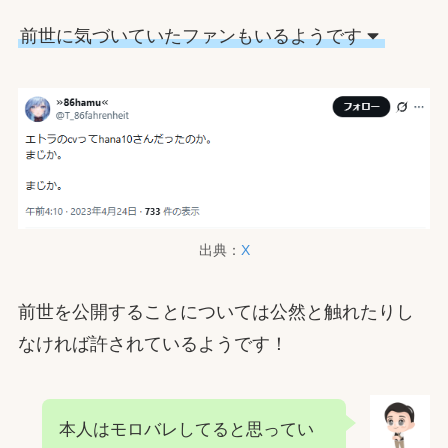
前世に気づいていたファンもいるようです
出典：
X
前世を公開することについては公然と触れたりし
なければ許されているようです！
本人はモロバレしてると思ってい