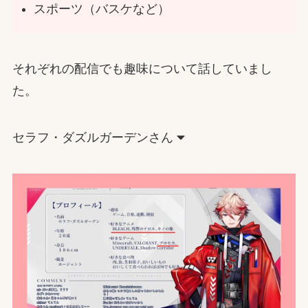
スポーツ（バスケなど）
それぞれの配信でも趣味について話していまし
た。
セラフ・ダズルガーデンさん