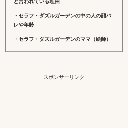
と言われている理由
・
セラフ・ダズルガーデン
の中の人の顔バ
レや年齢
・
セラフ・ダズルガーデン
のママ（絵師）
スポンサーリンク