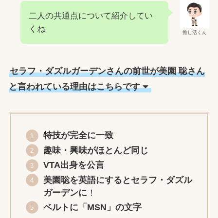
二人の共通点について紹介してい
くね
推し活くん
セラフ・ダズルガーデンさんの前世が美園 聡さん
と言われている理由はこちらです
特技が完全に一致
趣味・興味がほとんど同じ
VTA出身を公言
美園聡を英語にするとセラフ・ダズル
ガーデンに
！
ベルトに「MSN」の文字