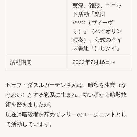
実況、雑談、ユニッ
ト活動「楽団
V!VO（ヴィーヴ
ォ）」（バイオリン
演奏）、公式のクイ
ズ番組「にじクイ」
活動期間
2022年7月16日～
セラフ・ダズルガーデンさんは、暗殺を生業（な
りわい）とする家系に生まれ、幼い頃から暗殺技
術を磨きましたが、
現在は暗殺者を辞めてフリーのエージェントとし
て活動しています。