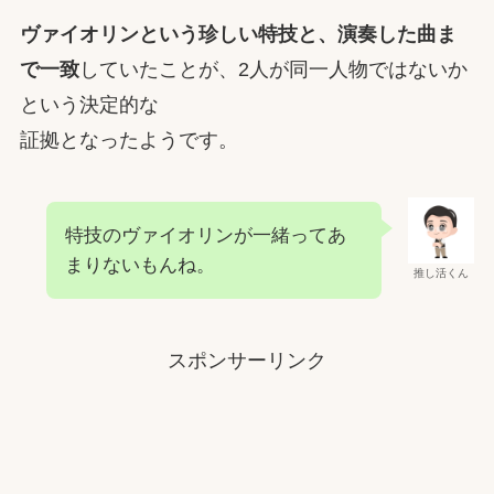
ヴァイオリンという珍しい特技と、演奏した曲ま
で一致
していたことが、2人が同一人物ではないか
という決定的な
証拠となったようです。
特技のヴァイオリンが一緒ってあ
まりないもんね。
推し活くん
スポンサーリンク