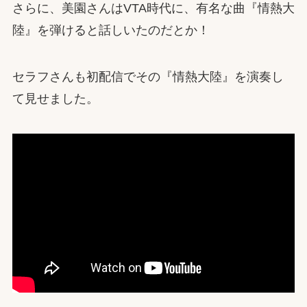
さらに、美園さんはVTA時代に、有名な曲『情熱大
陸』を弾けると話しいたのだとか！
セラフさんも初配信でその『情熱大陸』を演奏し
て見せました。