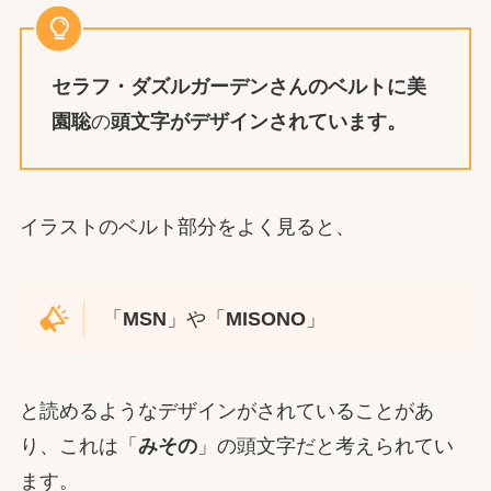
セラフ・ダズルガーデン
さんの
ベルトに美
園聡
の
頭文字がデザインされています。
イラストのベルト部分をよく見ると、
「
MSN
」や「
MISONO
」
と読めるようなデザインがされていることがあ
り、これは「
みその
」の頭文字だと考えられてい
ます。