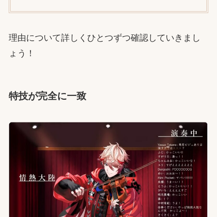
理由について詳しくひとつずつ確認していきまし
ょう！
特技が完全に一致