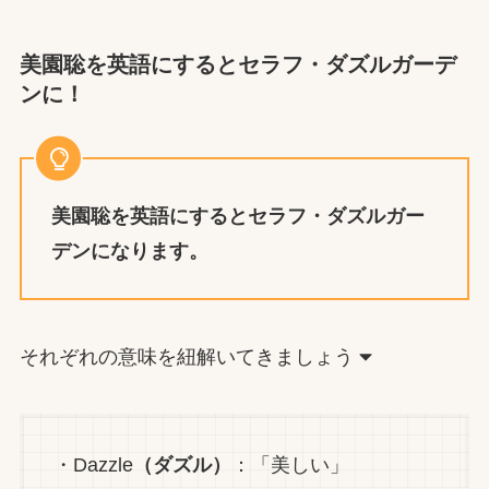
美園聡を英語にするとセラフ・ダズルガーデ
ンに
！
美園聡を英語にするとセラフ・ダズルガー
デン
にな
ります。
それぞれの意味を紐解いてきましょう
・Dazzle
（ダズル）
：「美しい」