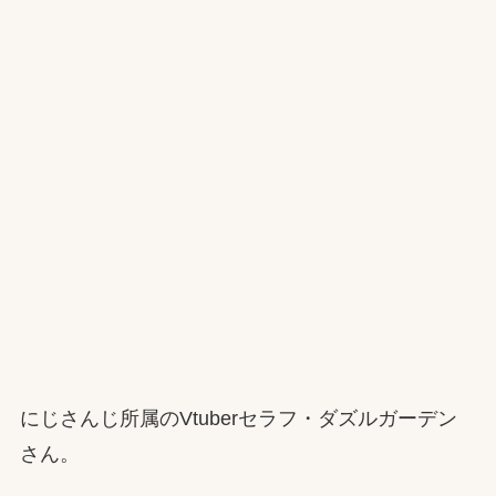
にじさんじ所属のVtuberセラフ・ダズルガーデン
さん。