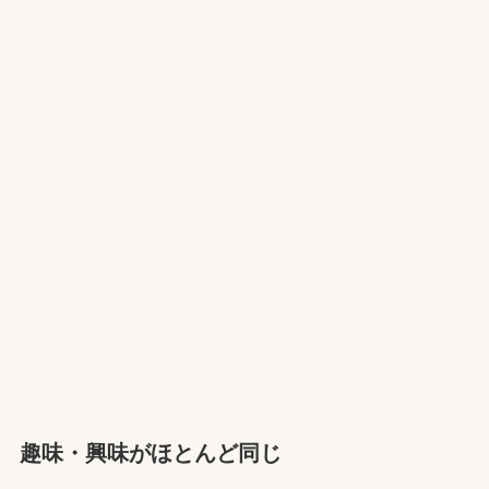
趣味・興味がほとんど同じ