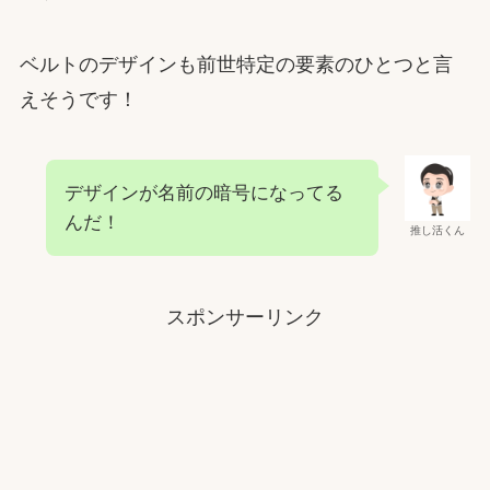
ベルトのデザインも前世特定の要素のひとつと言
えそうです！
デザインが名前の暗号になってる
んだ！
推し活くん
スポンサーリンク